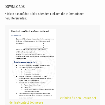
DOWNLOADS
Klicken Sie auf das Bilder oder den Link um die Informationen
herunterzuladen:
Leitfaden für den Besuch bei
der firstcontact Jobmesse