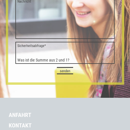
Nachricht
Sicherheitsabfrage
*
Was ist die Summe aus 2 und 1?
senden
ANFAHRT
KONTAKT