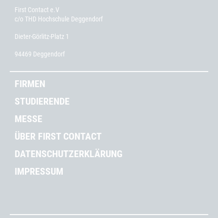
First Contact e.V
c/o THD Hochschule Deggendorf
Dieter-Görlitz-Platz 1
94469 Deggendorf
FIRMEN
STUDIERENDE
MESSE
ÜBER FIRST CONTACT
DATENSCHUTZERKLÄRUNG
IMPRESSUM