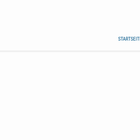
STARTSEIT