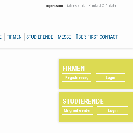
Impressum
Datenschutz
Kontakt & Anfahrt
E
FIRMEN
STUDIERENDE
MESSE
ÜBER FIRST CONTACT
FIRMEN
Registrierung
Login
STUDIERENDE
Mitglied werden
Login